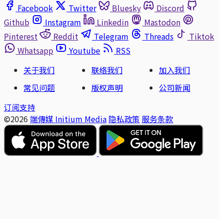
Facebook
Twitter
Bluesky
Discord
Github
Instagram
Linkedin
Mastodon
Pinterest
Reddit
Telegram
Threads
Tiktok
Whatsapp
Youtube
RSS
关于我们
联络我们
加入我们
常见问题
版权声明
公司新闻
订阅支持
©2026
端傳媒 Initium Media
隐私政策
服务条款