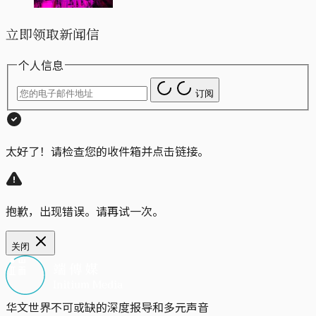
立即领取新闻信
个人信息
订阅
太好了！请检查您的收件箱并点击链接。
抱歉，出现错误。请再试一次。
关闭
华文世界不可或缺的深度报导和多元声音