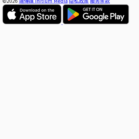
©2026
端傳媒 Initium Media
隐私政策
服务条款