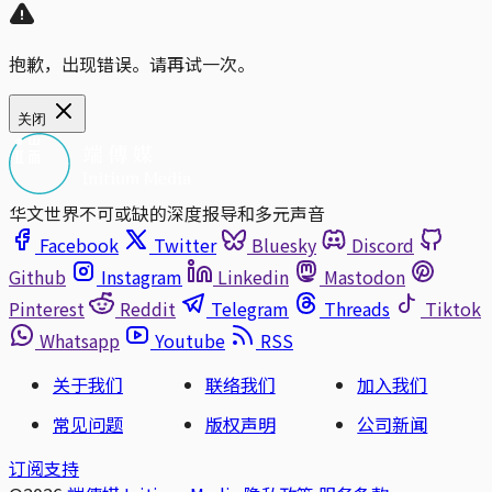
抱歉，出现错误。请再试一次。
关闭
华文世界不可或缺的深度报导和多元声音
Facebook
Twitter
Bluesky
Discord
Github
Instagram
Linkedin
Mastodon
Pinterest
Reddit
Telegram
Threads
Tiktok
Whatsapp
Youtube
RSS
关于我们
联络我们
加入我们
常见问题
版权声明
公司新闻
订阅支持