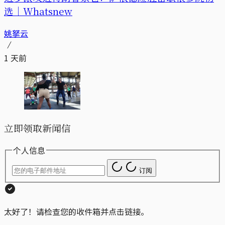
选｜Whatsnew
姚拏云
1 天前
立即领取新闻信
个人信息
订阅
太好了！请检查您的收件箱并点击链接。