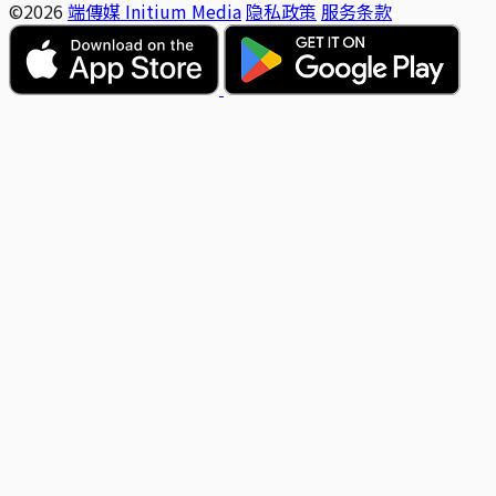
©2026
端傳媒 Initium Media
隐私政策
服务条款