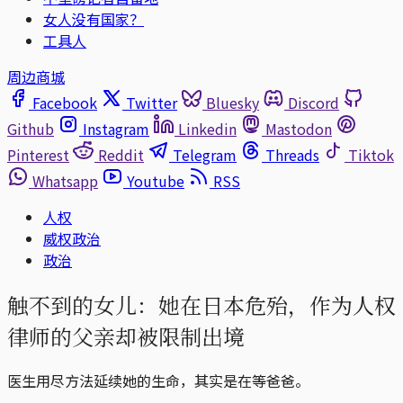
女人没有国家？
工具人
周边商城
Facebook
Twitter
Bluesky
Discord
Github
Instagram
Linkedin
Mastodon
Pinterest
Reddit
Telegram
Threads
Tiktok
Whatsapp
Youtube
RSS
人权
威权政治
政治
触不到的女儿：她在日本危殆，作为人权
律师的父亲却被限制出境
医生用尽方法延续她的生命，其实是在等爸爸。