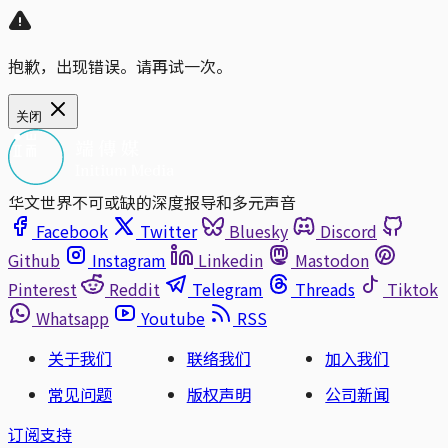
抱歉，出现错误。请再试一次。
关闭
华文世界不可或缺的深度报导和多元声音
Facebook
Twitter
Bluesky
Discord
Github
Instagram
Linkedin
Mastodon
Pinterest
Reddit
Telegram
Threads
Tiktok
Whatsapp
Youtube
RSS
关于我们
联络我们
加入我们
常见问题
版权声明
公司新闻
订阅支持