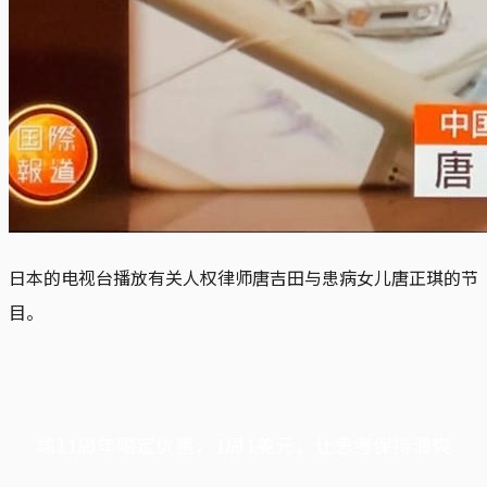
日本的电视台播放有关人权律师唐吉田与患病女儿唐正琪的节
目。
端11周年限定优惠，1周1美元，让思考保持清爽