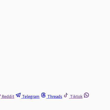
Reddit
Telegram
Threads
Tiktok