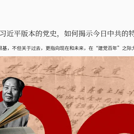
习近平版本的党史，如何揭示今日中共的
根基，不但关于过去，更指向现在和未来，在“建党百年”之际