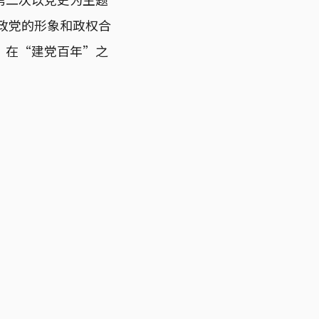
执政党的形象和政权合
，在“建党百年”之