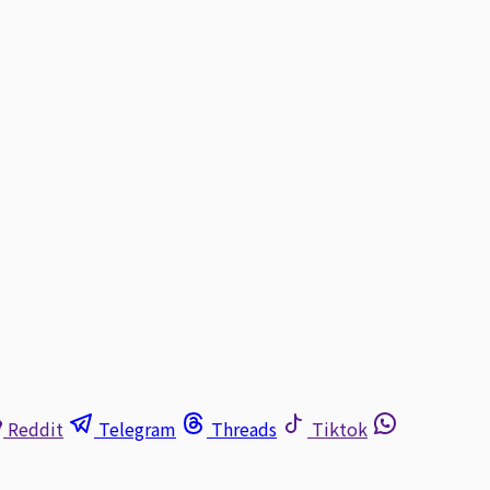
Reddit
Telegram
Threads
Tiktok