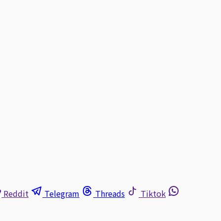
Reddit
Telegram
Threads
Tiktok