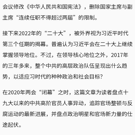
会议修改《中华人民共和国宪法》，删除国家主席与副
主席“连续任职不得超过两届”的限制。
接下来2022年的“二十大”，被外界视为习近平时代
第三个任期的揭幕。普遍认为习近平会在二十大上继续
掌握领导地位。不过，在领导核心地位之外，2017年
的三年多来，整个中共的高层政治队伍呈现出什么趋
势，以适应习时代的种种政治和社会目标？
在2020年两会“闭幕”之时，这篇文章为读者盘点十
九大以来的中共高阶官员人事异动，追踪官场整顿与反
腐运动的最新进展，并盘点政治明星和官场新力量的仕
途起伏。