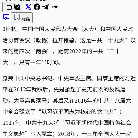
收藏
3月初，中国全国人民代表大会（人大）和中国人民政
治协商会议（政协）拉开帷幕，这是中共“十九大”以
来的第四次“两会”，距离2022年的中共“二十
大”，只有一年半时间。
身兼中共中央总书记、中央军委主席、国家主席的习近
平在2012年就职后，先是掀起了史无前例的反腐运
动，大量高官落马；其后又在2016年的中共十八届六
中全会确立了“以习近平同志为核心的党中央”；
2017年，中共十九大将“习近平新时代中国特色社会
主义思想”写入党章；2018年，十三届全国人大一次