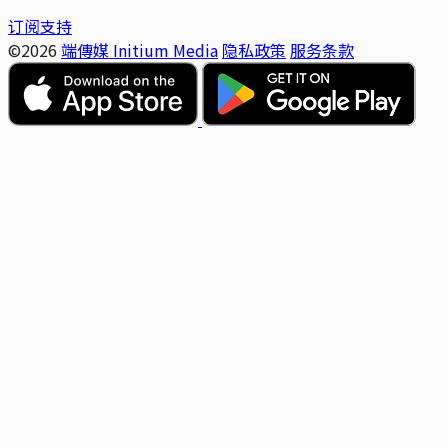
订阅支持
©2026
端傳媒 Initium Media
隐私政策
服务条款