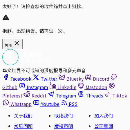
太好了！请检查您的收件箱并点击链接。
抱歉，出现错误。请再试一次。
关闭
华文世界不可或缺的深度报导和多元声音
Facebook
Twitter
Bluesky
Discord
Github
Instagram
Linkedin
Mastodon
Pinterest
Reddit
Telegram
Threads
Tiktok
Whatsapp
Youtube
RSS
关于我们
联络我们
加入我们
常见问题
版权声明
公司新闻