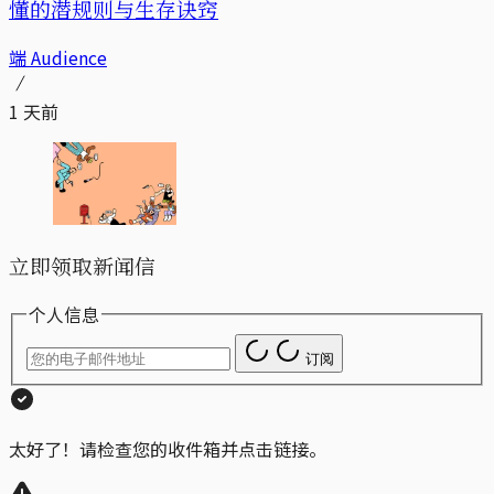
懂的潜规则与生存诀窍
端 Audience
1 天前
立即领取新闻信
个人信息
订阅
太好了！请检查您的收件箱并点击链接。