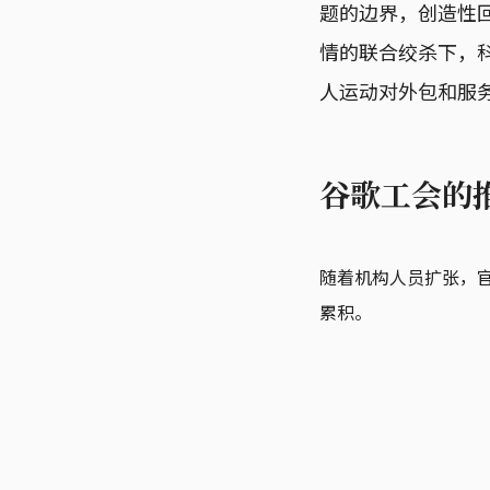
题的边界，创造性
情的联合绞杀下，
人运动对外包和服
谷歌工会的
随着机构人员扩张，
累积。