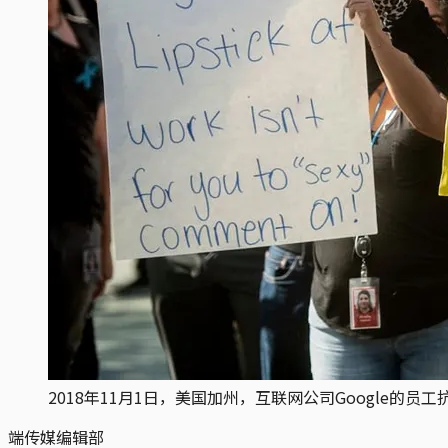
2018年11月1日，美国加州，互联网公司Google的
端传媒编辑部