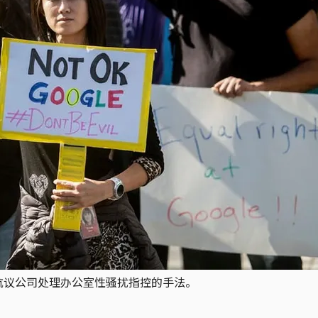
员工抗议公司处理办公室性骚扰指控的手法。