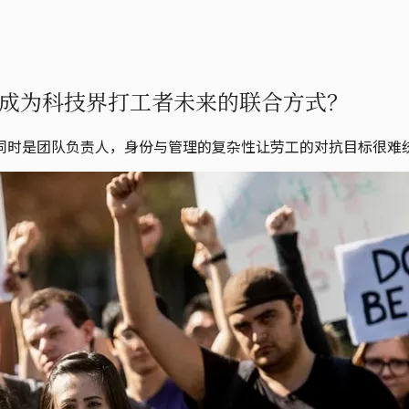
成为科技界打工者未来的联合方式？
同时是团队负责人，身份与管理的复杂性让劳工的对抗目标很难