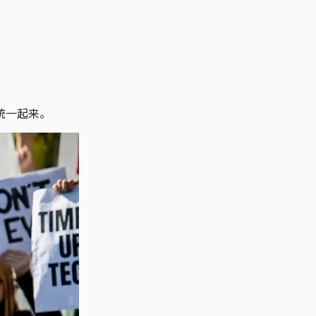
统一起来。