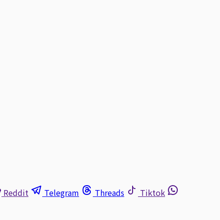
Reddit
Telegram
Threads
Tiktok