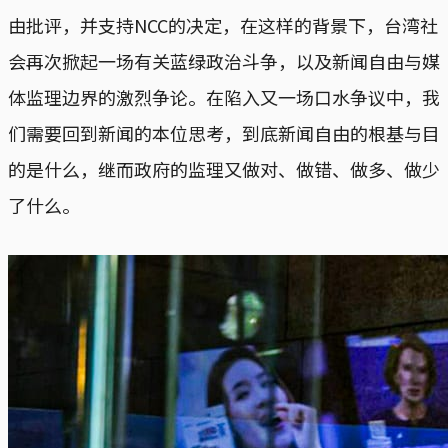
由批评，并支持NCC的决定，在这样的背景下，台湾社
会再次掀起一场有关蓝绿政治斗争，以及新闻自由与媒
体监理边界的激烈争论。在陷入又一场口水争议中，我
们需要回到新闻的本位思考，到底新闻自由的根基与目
的是什么，继而政府的监理又做对、做错、做多、做少
了什么。