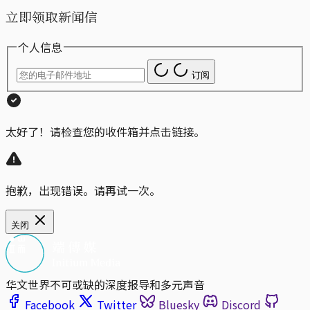
立即领取新闻信
个人信息
订阅
太好了！请检查您的收件箱并点击链接。
抱歉，出现错误。请再试一次。
关闭
华文世界不可或缺的深度报导和多元声音
Facebook
Twitter
Bluesky
Discord