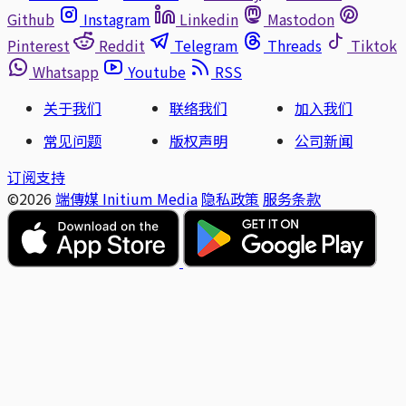
Github
Instagram
Linkedin
Mastodon
Pinterest
Reddit
Telegram
Threads
Tiktok
Whatsapp
Youtube
RSS
关于我们
联络我们
加入我们
常见问题
版权声明
公司新闻
订阅支持
©2026
端傳媒 Initium Media
隐私政策
服务条款