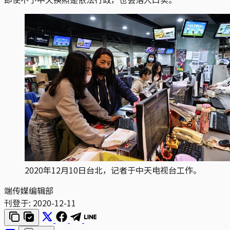
2020年12月10日台北，记者于中天电视台工作。
端传媒编辑部
刊登于:
2020-12-11