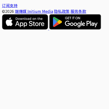
订阅支持
©2026
端傳媒 Initium Media
隐私政策
服务条款