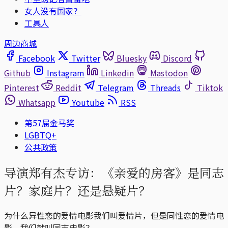
女人没有国家？
工具人
周边商城
Facebook
Twitter
Bluesky
Discord
Github
Instagram
Linkedin
Mastodon
Pinterest
Reddit
Telegram
Threads
Tiktok
Whatsapp
Youtube
RSS
第57屇金马奖
LGBTQ+
公共政策
导演郑有杰专访：《亲爱的房客》是同志
片？家庭片？还是悬疑片？
为什么异性恋的爱情电影我们叫爱情片，但是同性恋的爱情电
影，我们就叫同志电影？