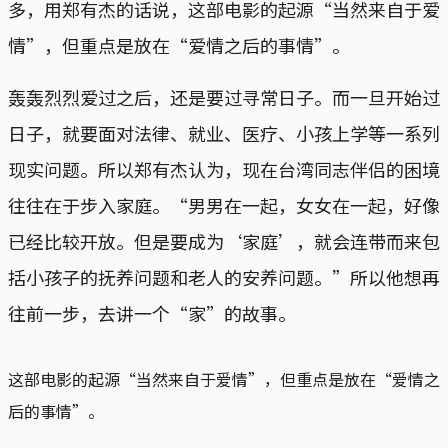
多，用郑有杰的话说，这部电影的起源“当然来自于爱
情”，但重点是放在“爱情之后的事情”。
轰轰烈烈爱过之后，还是要过寻常日子。而一旦开始过
日子，就要面对法律、就业、医疗、小孩上学等一系列
现实问题。所以郑有杰认为，现在台湾同志伴侣的困境
往往在于步入家庭。“男男在一起，女女在一起，好像
已经比较开放。但是要成为‘家庭’，就会连带而来包
括小孩子的抚养问题和老人的安养问题。”所以他想再
往前一步，去讲一个“家”的故事。
这部电影的起源“当然来自于爱情”，但重点是放在“爱情之
后的事情”。