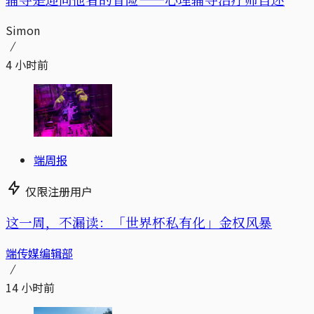
Simon
4 小时前
端周报
仅限注册用户
这一周，不漏读：「世界杯私有化」金权风暴
端传媒编辑部
14 小时前