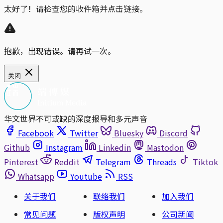
太好了！请检查您的收件箱并点击链接。
抱歉，出现错误。请再试一次。
关闭
华文世界不可或缺的深度报导和多元声音
Facebook
Twitter
Bluesky
Discord
Github
Instagram
Linkedin
Mastodon
Pinterest
Reddit
Telegram
Threads
Tiktok
Whatsapp
Youtube
RSS
关于我们
联络我们
加入我们
常见问题
版权声明
公司新闻