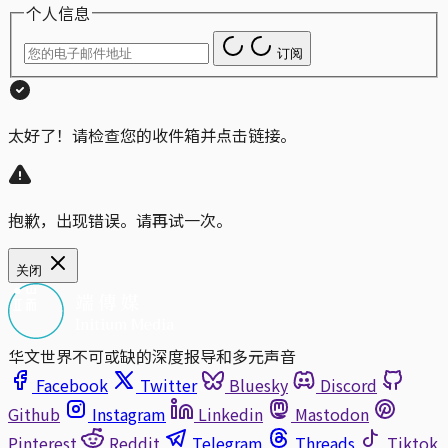
个人信息
订阅
太好了！请检查您的收件箱并点击链接。
抱歉，出现错误。请再试一次。
关闭
华文世界不可或缺的深度报导和多元声音
Facebook
Twitter
Bluesky
Discord
Github
Instagram
Linkedin
Mastodon
Pinterest
Reddit
Telegram
Threads
Tiktok