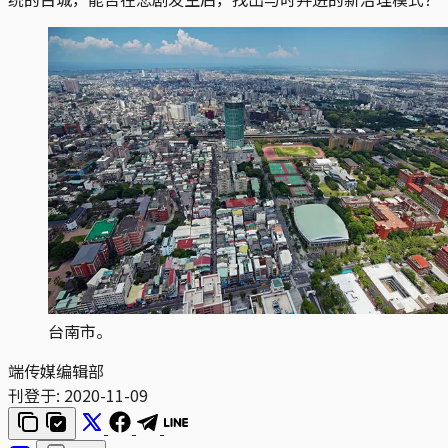
台南市。
端传媒编辑部
刊登于:
2020-11-09