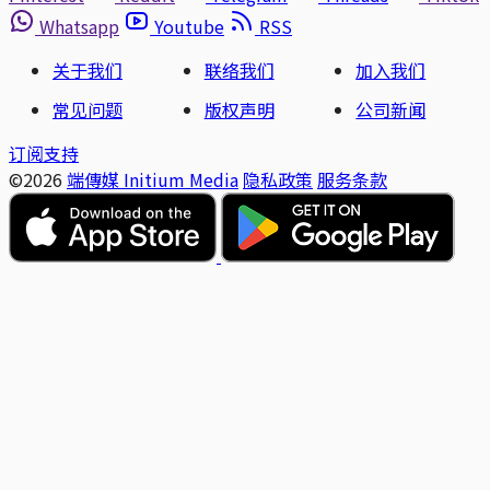
Whatsapp
Youtube
RSS
关于我们
联络我们
加入我们
常见问题
版权声明
公司新闻
订阅支持
©2026
端傳媒 Initium Media
隐私政策
服务条款