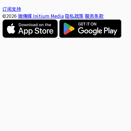
订阅支持
©2026
端傳媒 Initium Media
隐私政策
服务条款