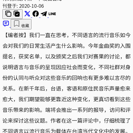
刊登于:
2020-10-06
收藏
【编者按】我们一直在思考，不同语言的流行音乐如今
会对我们的日常生活产生什么影响。今年金曲奖的入围
提名，获奖名单，以及颁奖之后我们对赛果的讨论，都
说明语言与音乐的呈现因应社会而变化，不同社群对身
份的认同与听众对这些音乐的回响也有更多难以言尽的
关系。在新千年后，台语，客语和原住民音乐声量愈来
愈大，我们期望能够更靠近这种变化，更真切看到这些
音乐带来的影响。端将会推出一系列的报导，访问和评
论来探讨这些议题。作者在这一篇评论中，仔细梳理了
不同语言以流行音乐为载体在台湾当代文化中的发展。