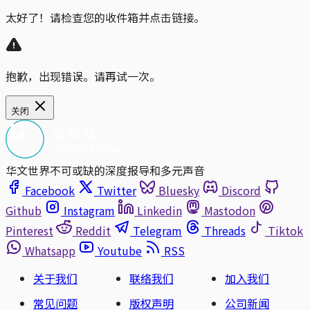
太好了！请检查您的收件箱并点击链接。
抱歉，出现错误。请再试一次。
关闭
华文世界不可或缺的深度报导和多元声音
Facebook
Twitter
Bluesky
Discord
Github
Instagram
Linkedin
Mastodon
Pinterest
Reddit
Telegram
Threads
Tiktok
Whatsapp
Youtube
RSS
关于我们
联络我们
加入我们
常见问题
版权声明
公司新闻