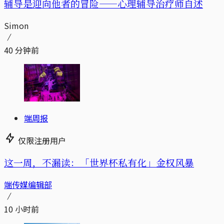
辅导是迎向他者的冒险——心理辅导治疗师自述
Simon
40 分钟前
端周报
仅限注册用户
这一周，不漏读：「世界杯私有化」金权风暴
端传媒编辑部
10 小时前