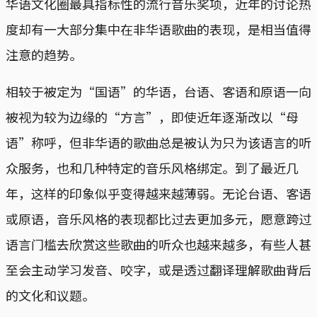
华语文化圈最具指标性的流行音乐奖项，近年的讨论热
度却有一大部分集中在非华语歌曲的表现，是相当值得
注意的趋势。
相较于被定为“国语”的华语，台语、客语和原语一向
被视为较为边缘的“方言”，即使近年逐渐改以“母
语”称呼，但非华语的歌曲总是被认为只为该语言的听
众服务，也和几种特定的音乐风格绑定。到了最近几
年，这样的印象似乎变得越来越薄弱。无论台语、客语
或原语，音乐风格的表现都比过去更加多元，愿意跨过
语言门槛去欣赏这些歌曲的听众也越来越多，有些人甚
至会主动学习发音、咬字，或是透过翻译理解歌曲背后
的文化和议题。