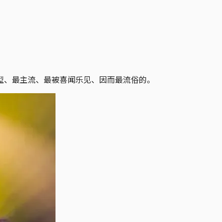
型、最主流、最被喜闻乐见、因而最流俗的。