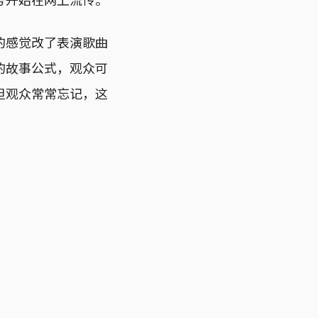
的感觉改了表演歌曲
的故事公式，观众可
但观众常常忘记，这