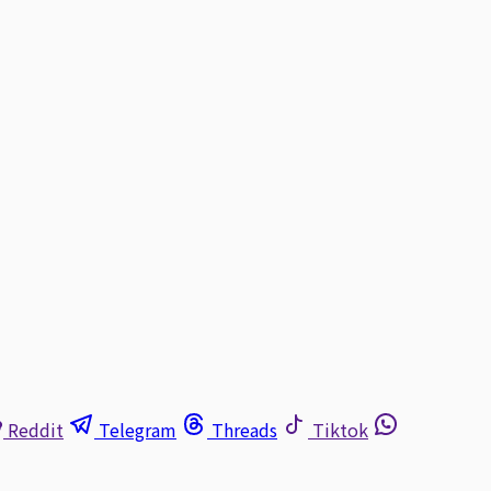
Reddit
Telegram
Threads
Tiktok