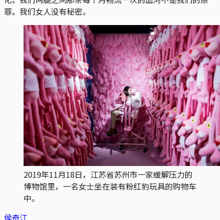
罪。我们女人没有秘密。
2019年11月18日，江苏省苏州市一家缓解压力的
博物馆里，一名女士坐在装有粉红豹玩具的购物车
中。
侯奇江