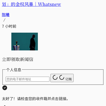
划」的金权风暴｜Whatsnew
陈曦
7 小时前
立即领取新闻信
个人信息
订阅
太好了！请检查您的收件箱并点击链接。