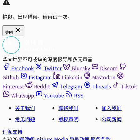
抱歉，出现错误。请再试一次。
关闭
华文世界不可或缺的深度报导和多元声音
Facebook
Twitter
Bluesky
Discord
Github
Instagram
Linkedin
Mastodon
Pinterest
Reddit
Telegram
Threads
Tiktok
Whatsapp
Youtube
RSS
关于我们
联络我们
加入我们
常见问题
版权声明
公司新闻
订阅支持
©2026
端傳媒 Initium Media
隐私政策
服务条款