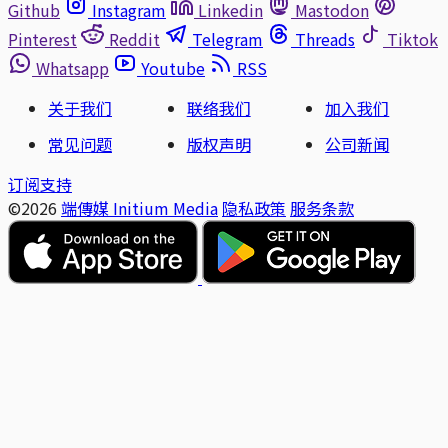
Github
Instagram
Linkedin
Mastodon
Pinterest
Reddit
Telegram
Threads
Tiktok
Whatsapp
Youtube
RSS
关于我们
联络我们
加入我们
常见问题
版权声明
公司新闻
订阅支持
©2026
端傳媒 Initium Media
隐私政策
服务条款