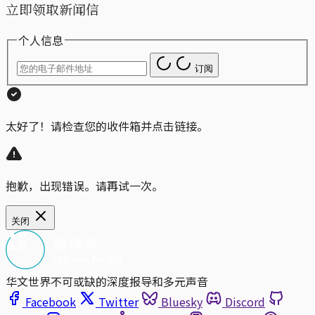
立即领取新闻信
个人信息
订阅
太好了！请检查您的收件箱并点击链接。
抱歉，出现错误。请再试一次。
关闭
华文世界不可或缺的深度报导和多元声音
Facebook
Twitter
Bluesky
Discord