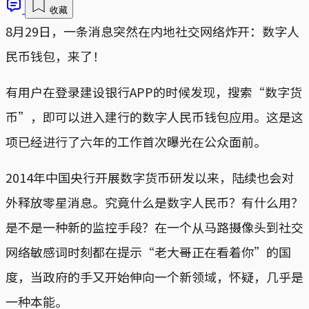
收藏
8月29日，一条消息突然在内地社交网络炸开：数字人
民币钱包，来了！
有用户在登录建设银行APP的时候发现，搜索“数字货
币”，即可以进入建行的数字人民币钱包应用。这是这
项已经进行了六年的工作首次曝光在公众面前。
2014年中国央行开展数字货币研发以来，陆续也会对
外释放零星消息。究竟什么是数字人民币？有什么用？
是不是一种新的监控手段？在一个从马路摄像头到社交
网络敏感词时刻都在提示“老大哥正在看着你”的国
度，当政府的手又开始伸向一个新领域，怀疑，几乎是
一种本能。