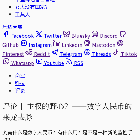
女人没有国家？
工具人
周边商城
Facebook
Twitter
Bluesky
Discord
Github
Instagram
Linkedin
Mastodon
Pinterest
Reddit
Telegram
Threads
Tiktok
Whatsapp
Youtube
RSS
商业
科技
评论
评论｜
主权的野心？——数字人民币的
来龙去脉
究竟什么是数字人民币？有什么用？是不是一种新的监控手
段？