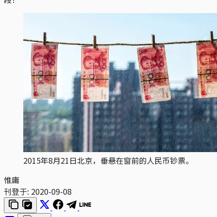
2015年8月21日北京，垂悬在窗前的人民币钞票。
惟庸
刊登于:
2020-09-08