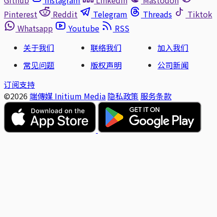
Pinterest
Reddit
Telegram
Threads
Tiktok
Whatsapp
Youtube
RSS
关于我们
联络我们
加入我们
常见问题
版权声明
公司新闻
订阅支持
©2026
端傳媒 Initium Media
隐私政策
服务条款