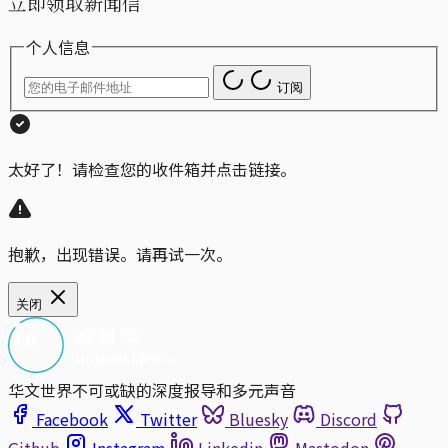
立即领取新闻信
个人信息
订阅
太好了！请检查您的收件箱并点击链接。
抱歉，出现错误。请再试一次。
关闭
华文世界不可或缺的深度报导和多元声音
Facebook
Twitter
Bluesky
Discord
Github
Instagram
Linkedin
Mastodon