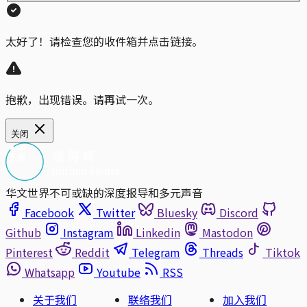
太好了！请检查您的收件箱并点击链接。
抱歉，出现错误。请再试一次。
关闭
华文世界不可或缺的深度报导和多元声音
Facebook
Twitter
Bluesky
Discord
Github
Instagram
Linkedin
Mastodon
Pinterest
Reddit
Telegram
Threads
Tiktok
Whatsapp
Youtube
RSS
关于我们
联络我们
加入我们