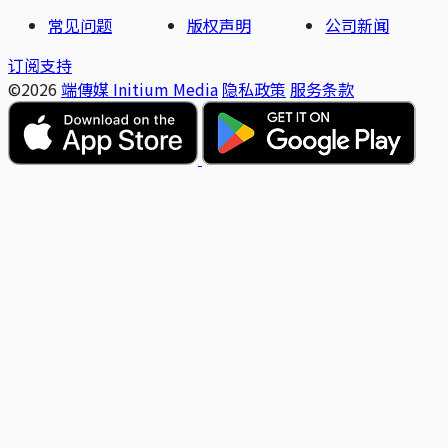
常见问题
版权声明
公司新闻
订阅支持
©2026
端傳媒 Initium Media
隐私政策
服务条款