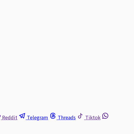
Reddit
Telegram
Threads
Tiktok