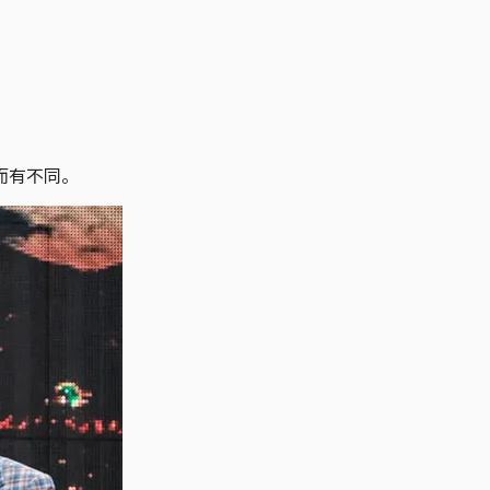
而有不同。