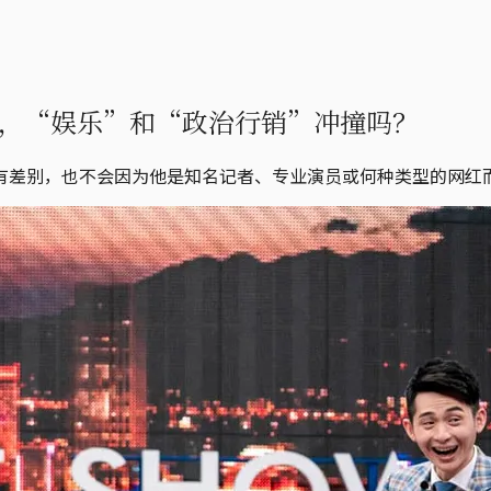
，“娱乐”和“政治行销”冲撞吗？
有差别，也不会因为他是知名记者、专业演员或何种类型的网红