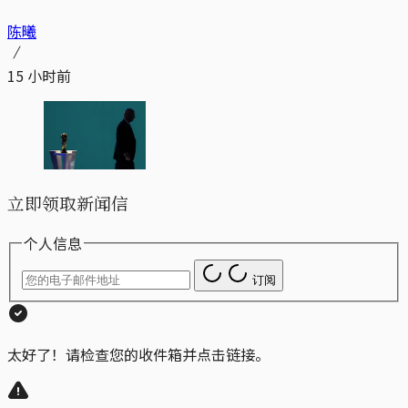
陈曦
15 小时前
立即领取新闻信
个人信息
订阅
太好了！请检查您的收件箱并点击链接。