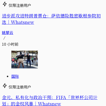
仅限注册用户
进步派攻进特朗普票仓：萨依德险胜密歇根参院初
选｜Whatsnew
姚拏云
10 小时前
国际
仅限注册用户
金元、私有化与政治干预：FIFA「世界杯公司计
划」的金权风暴｜Whatsnew