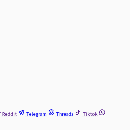
Reddit
Telegram
Threads
Tiktok