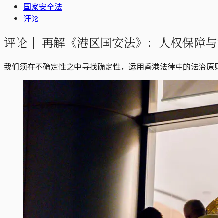
国家安全法
评论
评论｜
再解《港区国安法》：人权保障与
我们须在不确定性之中寻找确定性，运用香港法律中的法治原