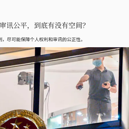
审讯公平，到底有没有空间？
则，尽可能保障个人权利和审讯的公正性。