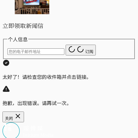
立即领取新闻信
个人信息
订阅
太好了！请检查您的收件箱并点击链接。
抱歉，出现错误。请再试一次。
关闭