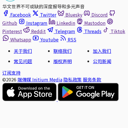
华文世界不可或缺的深度报导和多元声音
Facebook
Twitter
Bluesky
Discord
Github
Instagram
Linkedin
Mastodon
Pinterest
Reddit
Telegram
Threads
Tiktok
Whatsapp
Youtube
RSS
关于我们
联络我们
加入我们
常见问题
版权声明
公司新闻
订阅支持
©2026
端傳媒 Initium Media
隐私政策
服务条款