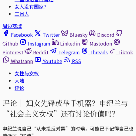
女人没有国家？
工具人
周边商城
Facebook
Twitter
Bluesky
Discord
Github
Instagram
Linkedin
Mastodon
Pinterest
Reddit
Telegram
Threads
Tiktok
Whatsapp
Youtube
RSS
女性与女权
大陆
评论
评论｜
妇女先锋或举手机器？申纪兰与
“社会主义女权”还有讨论价值吗？
申纪兰说自己“从未投反对票”的时候，可能已不记得自己也
曾做过“逆流”。