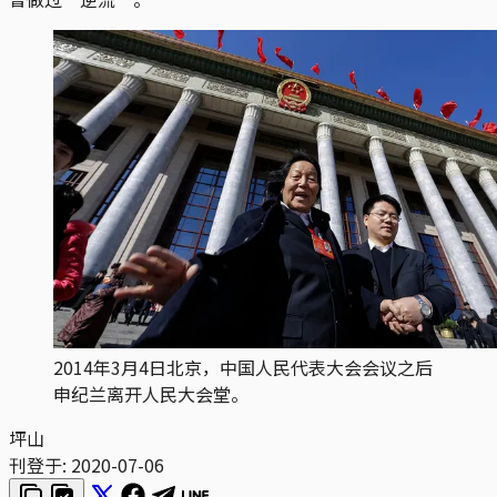
2014年3月4日北京，中国人民代表大会会议之后
申纪兰离开人民大会堂。
坪山
刊登于:
2020-07-06