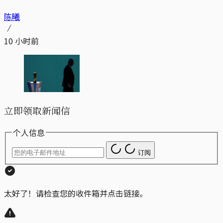
陈曦
10 小时前
立即领取新闻信
个人信息
订阅
太好了！请检查您的收件箱并点击链接。