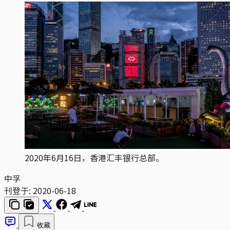
2020年6月16日，香港汇丰银行总部。
中孚
刊登于:
2020-06-18
收藏