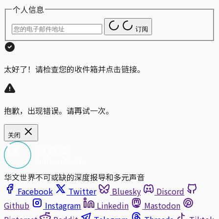
个人信息
订阅
太好了！请检查您的收件箱并点击链接。
抱歉，出现错误。请再试一次。
关闭
华文世界不可或缺的深度报导和多元声音
Facebook
Twitter
Bluesky
Discord
Github
Instagram
Linkedin
Mastodon