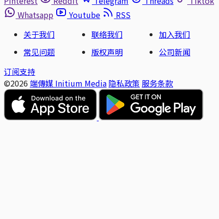
Pinterest
Reddit
Telegram
Threads
Tiktok
Whatsapp
Youtube
RSS
关于我们
联络我们
加入我们
常见问题
版权声明
公司新闻
订阅支持
©2026
端傳媒 Initium Media
隐私政策
服务条款