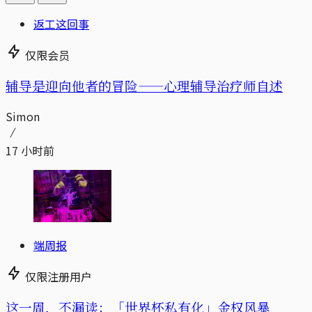
返工这回事
仅限会员
辅导是迎向他者的冒险——心理辅导治疗师自述
Simon
17 小时前
端周报
仅限注册用户
这一周，不漏读：「世界杯私有化」金权风暴