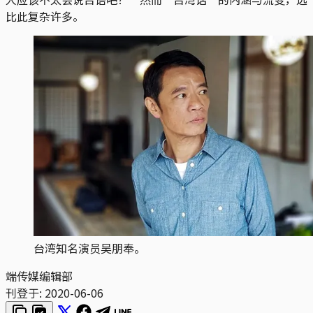
比此复杂许多。
台湾知名演员吴朋奉。
端传媒编辑部
刊登于:
2020-06-06