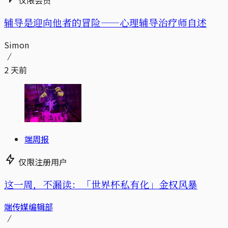
辅导是迎向他者的冒险——心理辅导治疗师自述
Simon
2 天前
端周报
仅限注册用户
这一周，不漏读：「世界杯私有化」金权风暴
端传媒编辑部