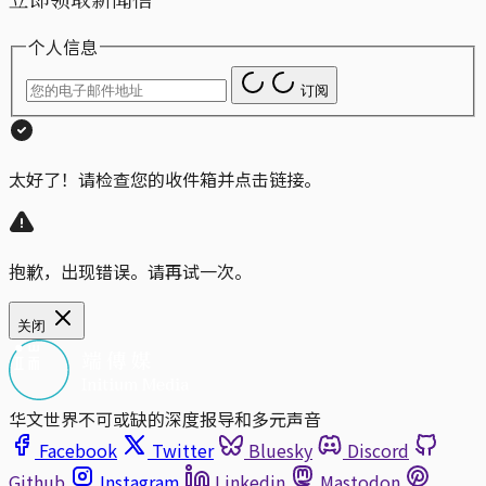
个人信息
订阅
太好了！请检查您的收件箱并点击链接。
抱歉，出现错误。请再试一次。
关闭
华文世界不可或缺的深度报导和多元声音
Facebook
Twitter
Bluesky
Discord
Github
Instagram
Linkedin
Mastodon