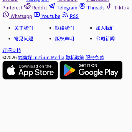
Pinterest
Reddit
Telegram
Threads
Tiktok
Whatsapp
Youtube
RSS
关于我们
联络我们
加入我们
常见问题
版权声明
公司新闻
订阅支持
©2026
端傳媒 Initium Media
隐私政策
服务条款