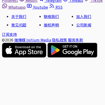
Pinterest
Reddit
Telegram
Threads
Tiktok
Whatsapp
Youtube
RSS
关于我们
联络我们
加入我们
常见问题
版权声明
公司新闻
订阅支持
©2026
端傳媒 Initium Media
隐私政策
服务条款