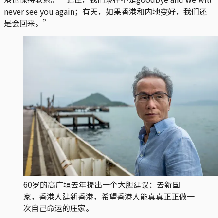
never see you again；有天，如果香港和内地变好，我们还
是会回来。”
60岁的高广垣去年提出一个大胆建议：去新国
家，香港人建新香港，希望香港人能真真正正做一
次自己命运的庄家。