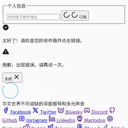
个人信息
订阅
太好了！请检查您的收件箱并点击链接。
抱歉，出现错误。请再试一次。
关闭
华文世界不可或缺的深度报导和多元声音
Facebook
Twitter
Bluesky
Discord
Github
Instagram
Linkedin
Mastodon