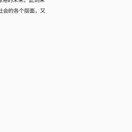
社会的各个层面，又