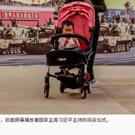
展览，后面屏幕播放著国家主席习近平主持的阅兵仪式。