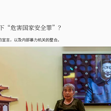
犯下“危害国家安全罪”？
的宣言，以及内部暴力机关的整合。