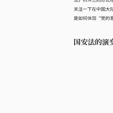
关注一下在中国大
是如何体现“党的
国安法的演