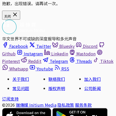
抱歉，出现错误。请再试一次。
关闭
华文世界不可或缺的深度报导和多元声音
Facebook
Twitter
Bluesky
Discord
Github
Instagram
Linkedin
Mastodon
Pinterest
Reddit
Telegram
Threads
Tiktok
Whatsapp
Youtube
RSS
关于我们
联络我们
加入我们
常见问题
版权声明
公司新闻
订阅支持
©2026
端傳媒 Initium Media
隐私政策
服务条款