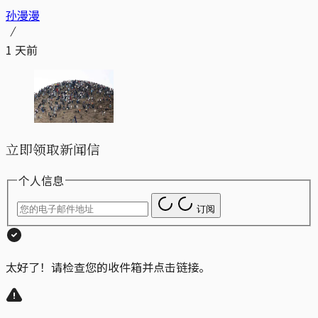
孙漫漫
1 天前
立即领取新闻信
个人信息
订阅
太好了！请检查您的收件箱并点击链接。