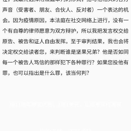
声音（受害者、朋友、合伙人、反对者）一个表达的机
会。因为疫情原因，本法庭在社交网络上进行，没有一
个有自尊的律师愿意为双方辩护，所以我把发言权交给
原告、被告和证人自由发挥。至于审判结果，我也会将
决定权交给读者您，来判断谁是坚果兄弟？他是否如同
每一个被告人笃信的那样犯下各种罪行？如果您投他有
罪，也可以指出是什么罪，该当何判？
端11周年限定优惠，1周1美元，让思考保持清爽