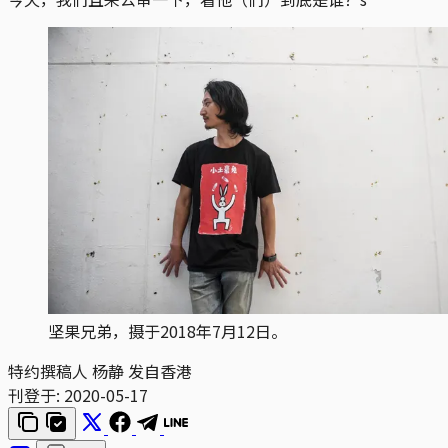
坚果兄弟，摄于2018年7月12日。
特约撰稿人 杨静 发自香港
刊登于:
2020-05-17