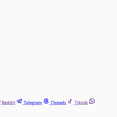
Reddit
Telegram
Threads
Tiktok