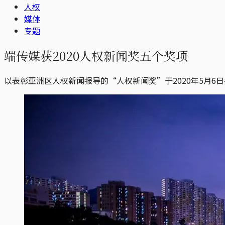
人权
媒体
专题
端传媒获2020人权新闻奖五个奖项
以表彰亚洲区人权新闻报导的“人权新闻奖”于2020年5月6