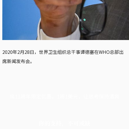
2020年2月28日，世界卫生组织总干事谭德塞在WHO总部出
席新闻发布会。
端11周年限定优惠，1周1美元，让思考保持清爽
你的支持，不可或缺