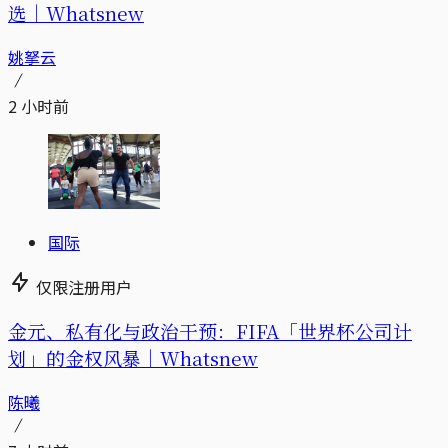
选｜Whatsnew
姚拏云
2 小时前
国际
仅限注册用户
金元、私有化与政治干预：FIFA「世界杯公司计
划」的金权风暴｜Whatsnew
陈曦