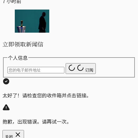
7 小时前
立即领取新闻信
个人信息
订阅
太好了！请检查您的收件箱并点击链接。
抱歉，出现错误。请再试一次。
关闭