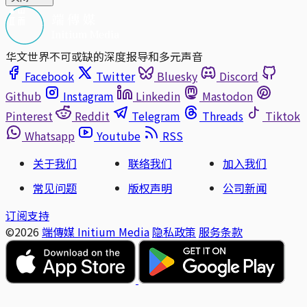
华文世界不可或缺的深度报导和多元声音
Facebook
Twitter
Bluesky
Discord
Github
Instagram
Linkedin
Mastodon
Pinterest
Reddit
Telegram
Threads
Tiktok
Whatsapp
Youtube
RSS
关于我们
联络我们
加入我们
常见问题
版权声明
公司新闻
订阅支持
©2026
端傳媒 Initium Media
隐私政策
服务条款