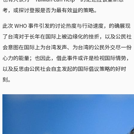
考，或探讨登报是否为最有效益的策略。
此次 WHO 事件引发的讨论热度与行动速度，的确展现
了台湾对于长年在国际上被边缘化的挫折，以及公民社
会意图在国际上为台湾发声、为台湾的公民外交尽一份
心力的能量；也因此，借此事件或许是检视国际情势，
以及反思由公民社会自主发起的国际倡议策略的好时
刻。