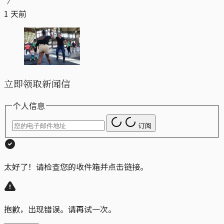
1 天前
立即领取新闻信
个人信息
订阅
太好了！请检查您的收件箱并点击链接。
抱歉，出现错误。请再试一次。