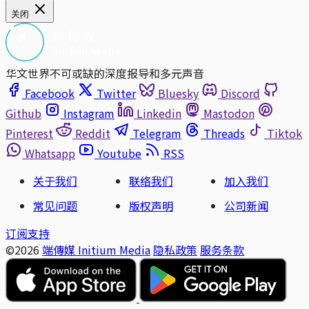
关闭
华文世界不可或缺的深度报导和多元声音
Facebook
Twitter
Bluesky
Discord
Github
Instagram
Linkedin
Mastodon
Pinterest
Reddit
Telegram
Threads
Tiktok
Whatsapp
Youtube
RSS
关于我们
联络我们
加入我们
常见问题
版权声明
公司新闻
订阅支持
©2026
端傳媒 Initium Media
隐私政策
服务条款