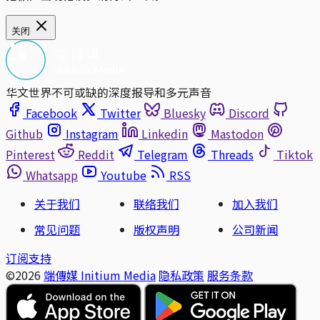
关闭
华文世界不可或缺的深度报导和多元声音
Facebook
Twitter
Bluesky
Discord
Github
Instagram
Linkedin
Mastodon
Pinterest
Reddit
Telegram
Threads
Tiktok
Whatsapp
Youtube
RSS
关于我们
联络我们
加入我们
常见问题
版权声明
公司新闻
订阅支持
©2026
端傳媒 Initium Media
隐私政策
服务条款