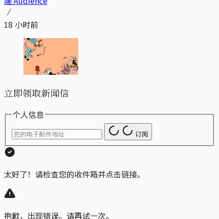
端 Audience
18 小时前
立即领取新闻信
个人信息
订阅
太好了！请检查您的收件箱并点击链接。
抱歉，出现错误。请再试一次。