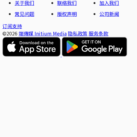
关于我们
联络我们
加入我们
常见问题
版权声明
公司新闻
订阅支持
©2026
端傳媒 Initium Media
隐私政策
服务条款