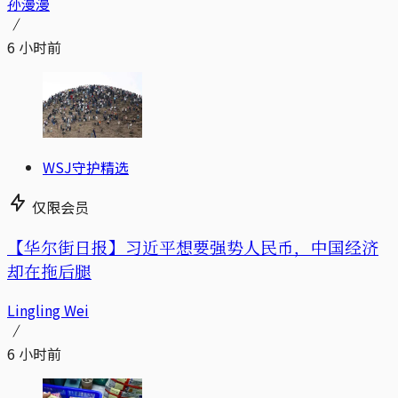
孙漫漫
6 小时前
WSJ守护精选
仅限会员
【华尔街日报】习近平想要强势人民币，中国经济
却在拖后腿
Lingling Wei
6 小时前