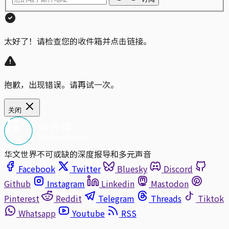
太好了！请检查您的收件箱并点击链接。
抱歉，出现错误。请再试一次。
关闭
华文世界不可或缺的深度报导和多元声音
Facebook
Twitter
Bluesky
Discord
Github
Instagram
Linkedin
Mastodon
Pinterest
Reddit
Telegram
Threads
Tiktok
Whatsapp
Youtube
RSS