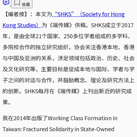
收藏
【编者按】：本文为
“SHKS”（Society for Hong
Kong Studies）
为《端传媒》供稿。SHKS成立于2017
年，是由全球21个国家、250多位学者组成的多学科、
多院校合作的独立研究组织，协会关注香港本地、香港
与中国及亚洲的关系，涉足领域包括政治、历史、社会
及文化研究等，主要目标是促成本地与国际、学者与学
子之间的对话与合作，并鼓励概念、理论及研究方法上
的创新。SHKS每月在《端传媒》上刊出新近的研究成
果。
我在2014年出版了Working Class Formation in
Taiwan: Fractured Solidarity in State-Owned