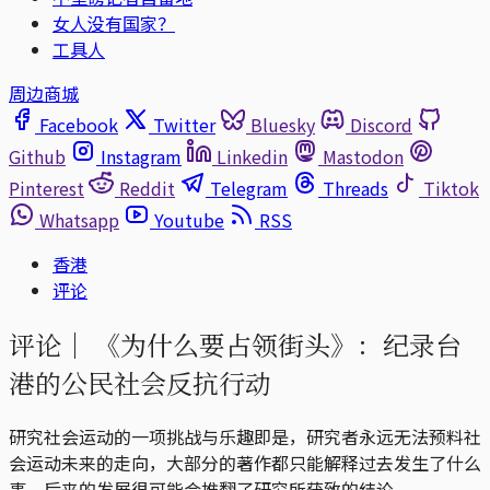
女人没有国家？
工具人
周边商城
Facebook
Twitter
Bluesky
Discord
Github
Instagram
Linkedin
Mastodon
Pinterest
Reddit
Telegram
Threads
Tiktok
Whatsapp
Youtube
RSS
香港
评论
评论｜
《为什么要占领街头》：纪录台
港的公民社会反抗行动
研究社会运动的一项挑战与乐趣即是，研究者永远无法预料社
会运动未来的走向，大部分的著作都只能解释过去发生了什么
事，后来的发展很可能会推翻了研究所获致的结论。