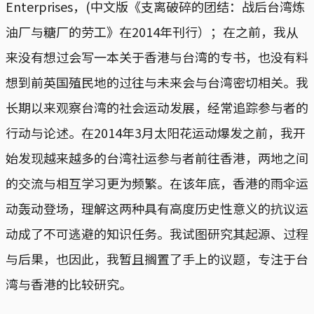
Enterprises，(中文版《支离破碎的团结：战后台湾炼
油厂与糖厂的劳工》在2014年刊行）；在之前，我从
来没有想过会写一本关于香港与台湾的专书，也没有料
想到前英国殖民地的过往与未来会与台湾密切相关。我
长期以来观察台湾的社会运动发展，经常追踪参与者的
行动与论述。在2014年3月太阳花运动爆发之前，我开
始发现越来越多的台湾社运参与者前往香港，两地之间
的交流与相互学习更为频繁。在该年底，香港的雨伞运
动轰动登场，理解这两种具有高度历史性意义的抗议运
动成了不可逃避的知识任务。我试图研究其起源、过程
与后果，也因此，我暂且搁置了手上的议题，专注于台
湾与香港的比较研究。