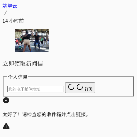
姚拏云
14 小时前
立即领取新闻信
个人信息
订阅
太好了！请检查您的收件箱并点击链接。