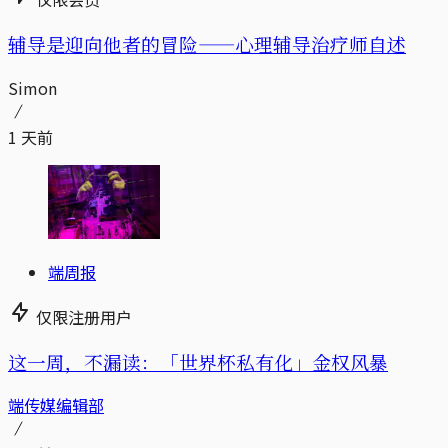
辅导是迎向他者的冒险——心理辅导治疗师自述
Simon
1 天前
端周报
仅限注册用户
这一周，不漏读：「世界杯私有化」金权风暴
端传媒编辑部