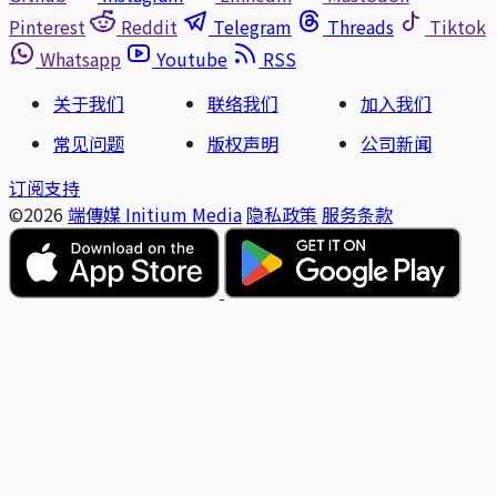
Pinterest
Reddit
Telegram
Threads
Tiktok
Whatsapp
Youtube
RSS
关于我们
联络我们
加入我们
常见问题
版权声明
公司新闻
订阅支持
©2026
端傳媒 Initium Media
隐私政策
服务条款