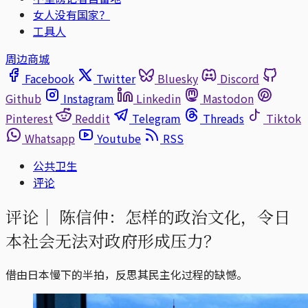
女人没有国家？
工具人
周边商城
Facebook
Twitter
Bluesky
Discord
Github
Instagram
Linkedin
Mastodon
Pinterest
Reddit
Telegram
Threads
Tiktok
Whatsapp
Youtube
RSS
公共卫生
评论
评论｜
陈信仲：怎样的政治文化，令日
本社会无法对政府形成压力？
借由日本慢下的半拍，反思其民主化过程的缺憾。