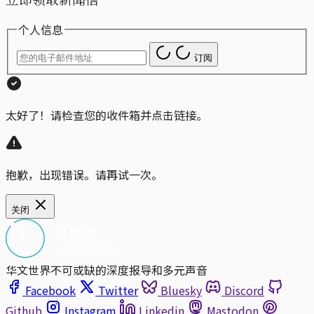
个人信息
订阅
太好了！请检查您的收件箱并点击链接。
抱歉，出现错误。请再试一次。
关闭
华文世界不可或缺的深度报导和多元声音
Facebook
Twitter
Bluesky
Discord
Github
Instagram
Linkedin
Mastodon