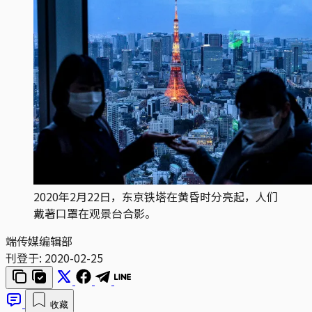
2020年2月22日，东京铁塔在黄昏时分亮起，人们
戴著口罩在观景台合影。
端传媒编辑部
刊登于:
2020-02-25
收藏