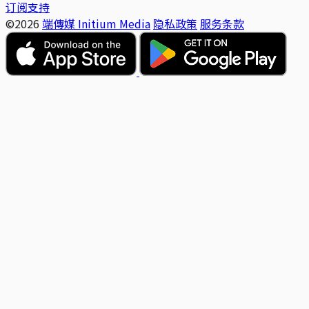
订阅支持
©2026
端傳媒 Initium Media
隐私政策
服务条款