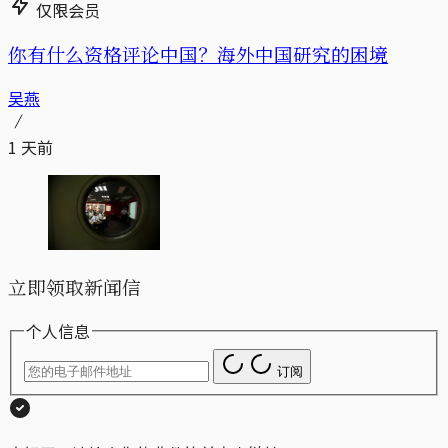
仅限会员
你有什么资格评论中国？海外中国研究的困境
吴燕
1 天前
立即领取新闻信
个人信息
订阅