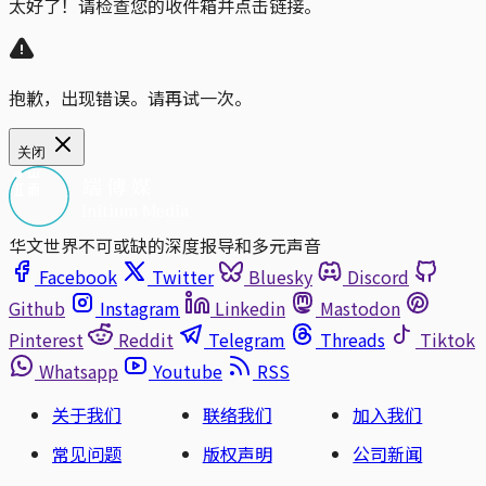
太好了！请检查您的收件箱并点击链接。
抱歉，出现错误。请再试一次。
关闭
华文世界不可或缺的深度报导和多元声音
Facebook
Twitter
Bluesky
Discord
Github
Instagram
Linkedin
Mastodon
Pinterest
Reddit
Telegram
Threads
Tiktok
Whatsapp
Youtube
RSS
关于我们
联络我们
加入我们
常见问题
版权声明
公司新闻