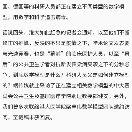
国、德国等的科研人员都正在建立不同类型的数学模
型，用数字和科学追击病毒。
话说回头，港大如此赶急的记者会通知，以至他们不断
修正的推算，反映的不只是疫情之下，学术论文发表要
与光速竞赛，也是“幕前”的临床医护人员，以至“幕
后”的公共卫生学者对抗新发传染病突袭之下的分秒必
争。到底数学模型是什么？科研人员又是如何建立模型
的？端传媒就此采访了正在建立相关数学模型的中大赛
马会公共卫生及基层医疗学院助理教授郭健安。另外，
我们曾多次联络港大医学院梁卓伟数学模型团队邀约访
问，至截稿未获回复。