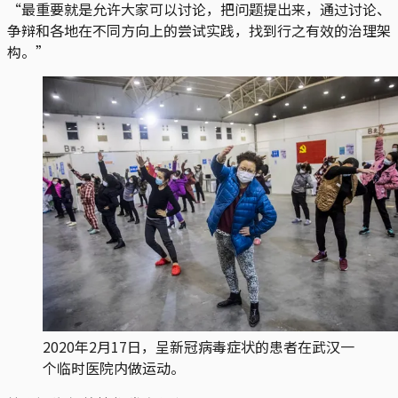
“最重要就是允许大家可以讨论，把问题提出来，通过讨论、
争辩和各地在不同方向上的尝试实践，找到行之有效的治理架
构。”
2020年2月17日，呈新冠病毒症状的患者在武汉一
个临时医院内做运动。