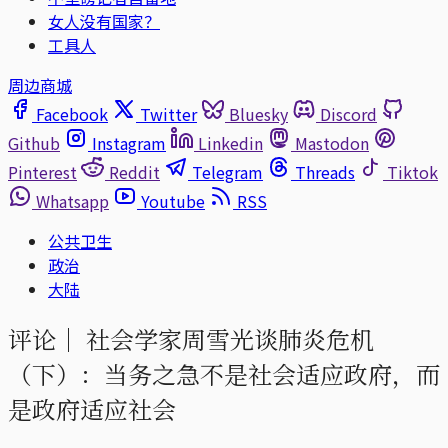
女人没有国家？
工具人
周边商城
Facebook
Twitter
Bluesky
Discord
Github
Instagram
Linkedin
Mastodon
Pinterest
Reddit
Telegram
Threads
Tiktok
Whatsapp
Youtube
RSS
公共卫生
政治
大陆
评论｜
社会学家周雪光谈肺炎危机
（下）：当务之急不是社会适应政府，而
是政府适应社会