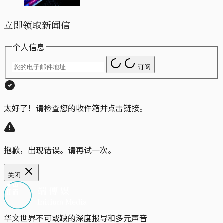
立即领取新闻信
个人信息
订阅
太好了！请检查您的收件箱并点击链接。
抱歉，出现错误。请再试一次。
关闭
华文世界不可或缺的深度报导和多元声音