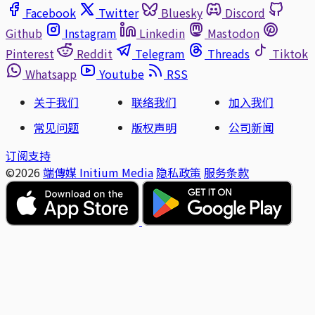
Facebook
Twitter
Bluesky
Discord
Github
Instagram
Linkedin
Mastodon
Pinterest
Reddit
Telegram
Threads
Tiktok
Whatsapp
Youtube
RSS
关于我们
联络我们
加入我们
常见问题
版权声明
公司新闻
订阅支持
©2026
端傳媒 Initium Media
隐私政策
服务条款