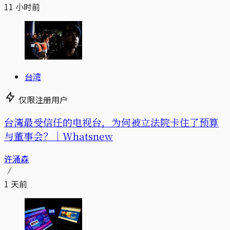
11 小时前
台湾
仅限注册用户
台湾最受信任的电视台，为何被立法院卡住了预算
与董事会？｜Whatsnew
许涌森
1 天前