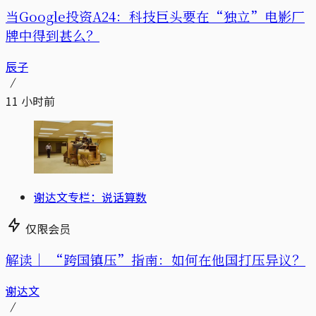
当Google投资A24：科技巨头要在“独立”电影厂
牌中得到甚么？
辰子
11 小时前
谢达文专栏：说话算数
仅限会员
解读｜
“跨国镇压”指南：如何在他国打压异议？
谢达文