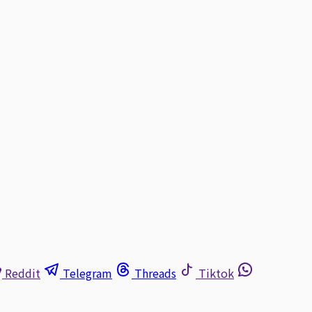
Reddit
Telegram
Threads
Tiktok