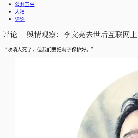
公共卫生
大陆
评论
评论｜
舆情观察：李文亮去世后互联网上
“吹哨人死了，但我们要把哨子保护好。”