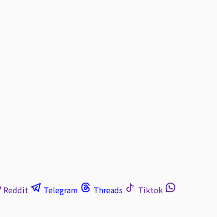
Reddit
Telegram
Threads
Tiktok