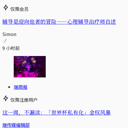
仅限会员
辅导是迎向他者的冒险——心理辅导治疗师自述
Simon
9 小时前
端周报
仅限注册用户
这一周，不漏读：「世界杯私有化」金权风暴
端传媒编辑部