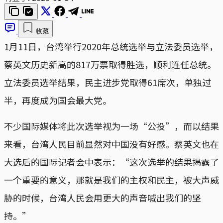
收藏
1月11日，台湾举行2020年总统选举与立法委员选举，
蔡英文历史新高的817万票取得胜选，顺利连任总统。
立法委员选举结果，民主进步党取得61席次，单独过
半，再度成为国会最大党。
不少国际媒体将此次选举视为一场“公投”，而以结果
来看，台湾人民目前显然对中国没有好感。蔡英文也在
大选后的国际记者会中表示：“这次选举的结果揭露了
一个重要的意义，那就是我们的主权和民主，被大声威
胁的时候，台湾人民会用更大的声音喊出我们的坚
持。”