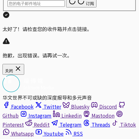
订阅
太好了！请检查您的收件箱并点击链接。
抱歉，出现错误。请再试一次。
关闭
华文世界不可或缺的深度报导和多元声音
Facebook
Twitter
Bluesky
Discord
Github
Instagram
Linkedin
Mastodon
Pinterest
Reddit
Telegram
Threads
Tiktok
Whatsapp
Youtube
RSS