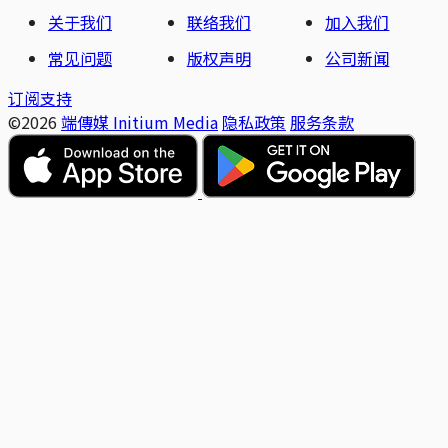
关于我们
联络我们
加入我们
常见问题
版权声明
公司新闻
订阅支持
©2026
端傳媒 Initium Media
隐私政策
服务条款