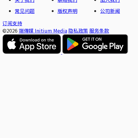
常见问题
版权声明
公司新闻
订阅支持
©2026
端傳媒 Initium Media
隐私政策
服务条款