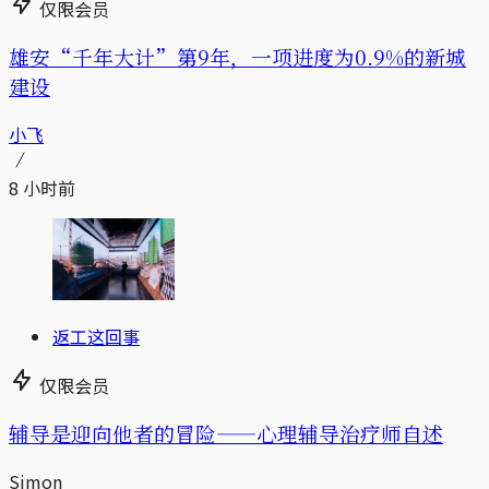
仅限会员
雄安“千年大计”第9年，一项进度为0.9%的新城
建设
小飞
8 小时前
返工这回事
仅限会员
辅导是迎向他者的冒险——心理辅导治疗师自述
Simon