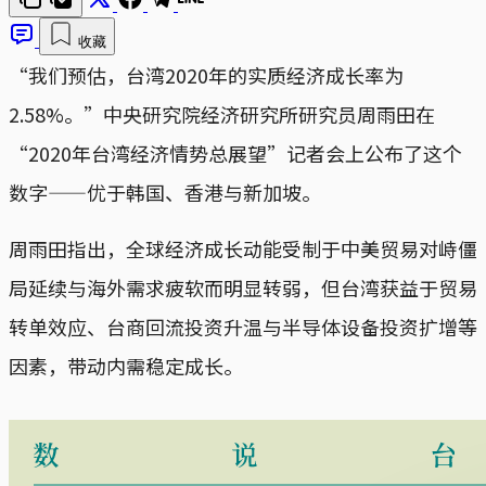
收藏
“我们预估，台湾2020年的实质经济成长率为
2.58%。”中央研究院经济研究所研究员周雨田在
“2020年台湾经济情势总展望”记者会上公布了这个
数字——优于韩国、香港与新加坡。
周雨田指出，全球经济成长动能受制于中美贸易对峙僵
局延续与海外需求疲软而明显转弱，但台湾获益于贸易
转单效应、台商回流投资升温与半导体设备投资扩增等
因素，带动内需稳定成长。