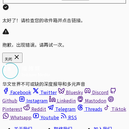
太好了！请检查您的收件箱并点击链接。
抱歉，出现错误。请再试一次。
关闭
华文世界不可或缺的深度报导和多元声音
Facebook
Twitter
Bluesky
Discord
Github
Instagram
Linkedin
Mastodon
Pinterest
Reddit
Telegram
Threads
Tiktok
Whatsapp
Youtube
RSS
关于我们
联络我们
加入我们