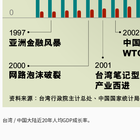
台湾 / 中国大陆近20年人均GDP成长率。