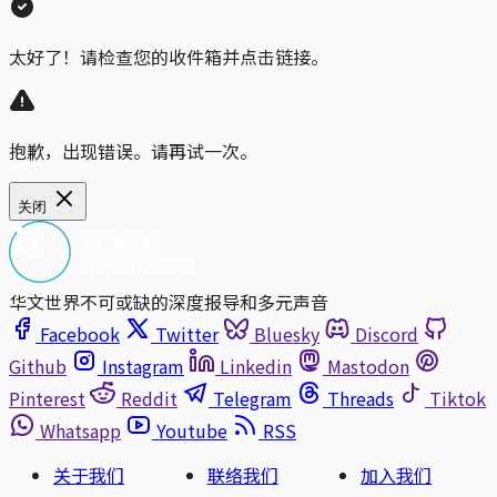
太好了！请检查您的收件箱并点击链接。
抱歉，出现错误。请再试一次。
关闭
华文世界不可或缺的深度报导和多元声音
Facebook
Twitter
Bluesky
Discord
Github
Instagram
Linkedin
Mastodon
Pinterest
Reddit
Telegram
Threads
Tiktok
Whatsapp
Youtube
RSS
关于我们
联络我们
加入我们