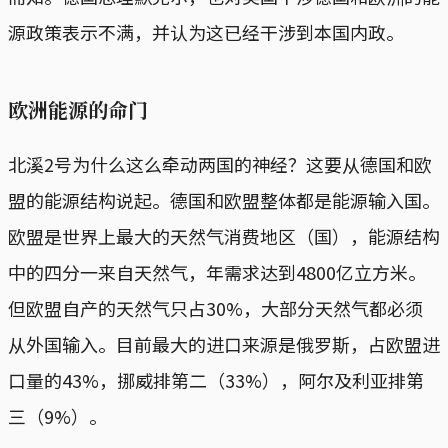
源政策表示不满，并认为这已经干涉到本国内政。
欧洲能源的命门
北溪2号为什么这么牵动两国的神经？这要从德国和欧
盟的能源结构说起。德国和欧盟整体都是能源输入国。
欧盟是世界上最大的天然气消费地区（国），能源结构
中的四分一来自天然气，年需求达到4800亿立方米。
但欧盟自产的天然气只占30%，大部分天然气都必须
从外国输入。目前最大的进口来源是俄罗斯，占欧盟进
口量的43%，挪威排第二（33%），阿尔及利亚排第
三（9%）。