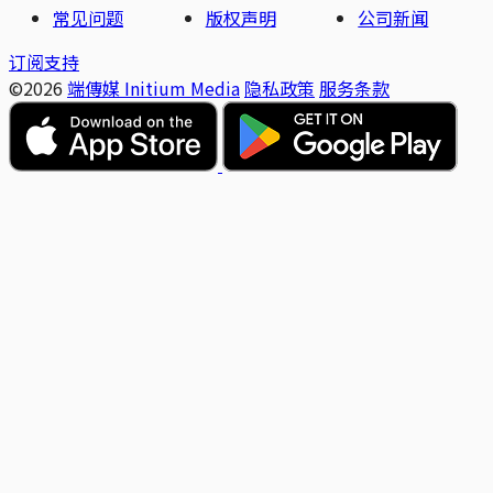
常见问题
版权声明
公司新闻
订阅支持
©2026
端傳媒 Initium Media
隐私政策
服务条款