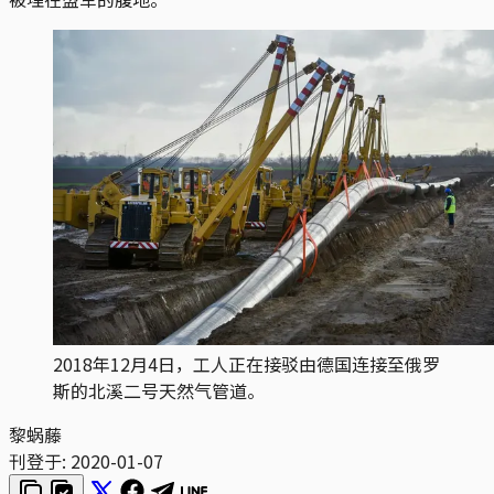
2018年12月4日，工人正在接驳由德国连接至俄罗
斯的北溪二号天然气管道。
黎蜗藤
刊登于:
2020-01-07