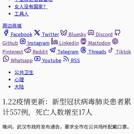
女人没有国家？
工具人
周边商城
Facebook
Twitter
Bluesky
Discord
Github
Instagram
Linkedin
Mastodon
Pinterest
Reddit
Telegram
Threads
Tiktok
Whatsapp
Youtube
RSS
公共卫生
心理
大陆
1.22疫情更新：新型冠状病毒肺炎患者累
计557例，死亡人数增至17人
晚间，武汉市政府发布通告，要求全市在公共场所配戴口罩。