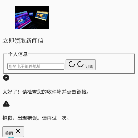
立即领取新闻信
个人信息
订阅
太好了！请检查您的收件箱并点击链接。
抱歉，出现错误。请再试一次。
关闭