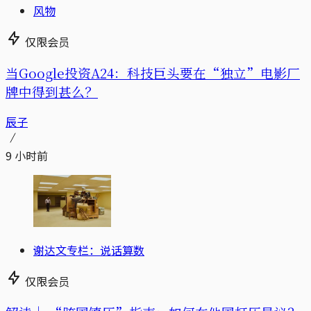
风物
仅限会员
当Google投资A24：科技巨头要在“独立”电影厂
牌中得到甚么？
辰子
9 小时前
谢达文专栏：说话算数
仅限会员