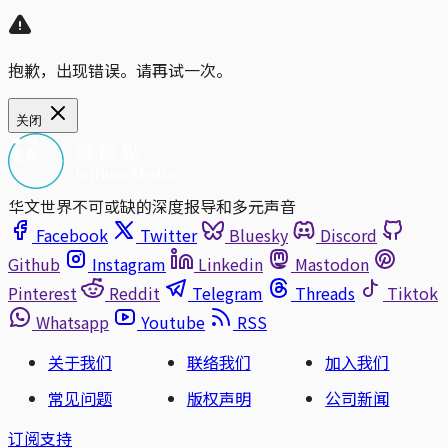
抱歉，出现错误。请再试一次。
关闭
华文世界不可或缺的深度报导和多元声音
Facebook
Twitter
Bluesky
Discord
Github
Instagram
Linkedin
Mastodon
Pinterest
Reddit
Telegram
Threads
Tiktok
Whatsapp
Youtube
RSS
关于我们
联络我们
加入我们
常见问题
版权声明
公司新闻
订阅支持