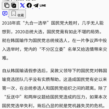
收藏
2018年底“九合一选举”国民党大胜时，几乎无人能
想到，2020总统大选，国民党竟有如此不堪的局势。
就在韩国瑜作为国民党总统候选人，在一片争议声中投
入选举时，党内的“不分区立委”名单又给选情带来灾
难。
自从韩国瑜请假参选后，吴敦义领导下的国民党对韩国
瑜竞选团队几乎没有实质帮助。这造成国民党有史以来
第一次，在总统参选人和国民党组织之间的疏离。除了
“反送中”和两岸议题给国民党造成的压力，如果本次
国民党选举失利，背后凸显的就是党机器失灵的危机。