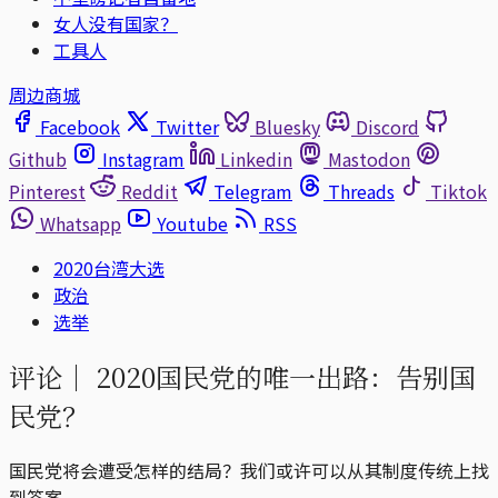
女人没有国家？
工具人
周边商城
Facebook
Twitter
Bluesky
Discord
Github
Instagram
Linkedin
Mastodon
Pinterest
Reddit
Telegram
Threads
Tiktok
Whatsapp
Youtube
RSS
2020台湾大选
政治
选举
评论｜
2020国民党的唯一出路：告别国
民党？
国民党将会遭受怎样的结局？我们或许可以从其制度传统上找
到答案。