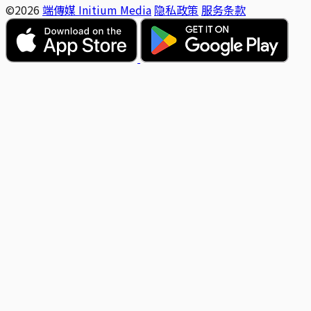
©2026
端傳媒 Initium Media
隐私政策
服务条款