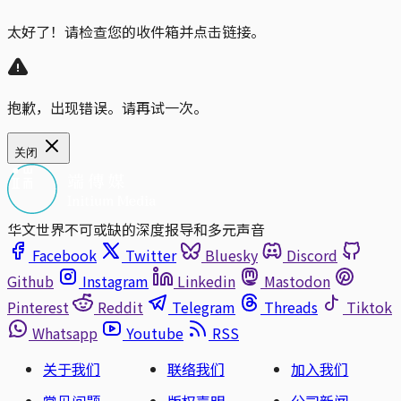
太好了！请检查您的收件箱并点击链接。
抱歉，出现错误。请再试一次。
关闭
华文世界不可或缺的深度报导和多元声音
Facebook
Twitter
Bluesky
Discord
Github
Instagram
Linkedin
Mastodon
Pinterest
Reddit
Telegram
Threads
Tiktok
Whatsapp
Youtube
RSS
关于我们
联络我们
加入我们
常见问题
版权声明
公司新闻