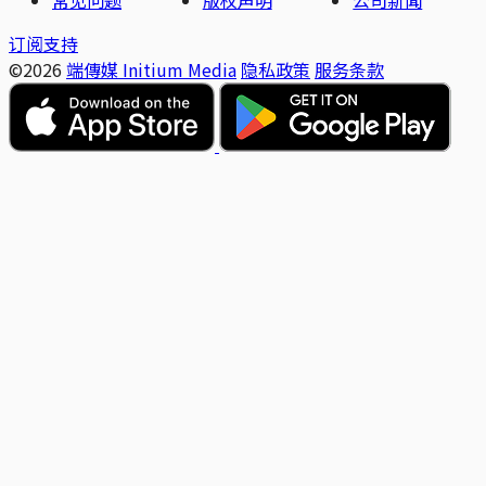
订阅支持
©2026
端傳媒 Initium Media
隐私政策
服务条款