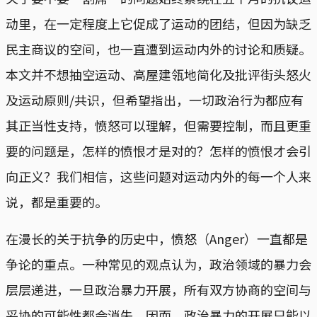
动里，在一定程度上它促成了运动的团结，但因为缺乏
民主商议的空间，也一直遭到运动内外的讨论和质疑。
本文并不想抽空运动、高屋建瓴地简化及批评街头怒火
及运动原则/共识，但希望指出，一切政治行为都应有
其正当性支持，愤怒可以理解，但需要控制，而且更重
要的问题是，怎样的愤恨才是对的？怎样的愤恨才会引
向正义？我们相信，这些问题对运动内外的每一个人来
说，都是重要的。
在漫长的关于抗争的历史中，愤怒（Anger）一直都是
争论的重点。一种常见的观点认为，政治领域的暴力会
层层递进，一旦政治暴力开展，所有双方协商的空间与
妥协的可能性都会消失。因而，政治暴力的开展只能以