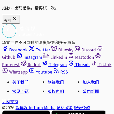
抱歉，出现错误。请再试一次。
关闭
华文世界不可或缺的深度报导和多元声音
Facebook
Twitter
Bluesky
Discord
Github
Instagram
Linkedin
Mastodon
Pinterest
Reddit
Telegram
Threads
Tiktok
Whatsapp
Youtube
RSS
关于我们
联络我们
加入我们
常见问题
版权声明
公司新闻
订阅支持
©2026
端傳媒 Initium Media
隐私政策
服务条款