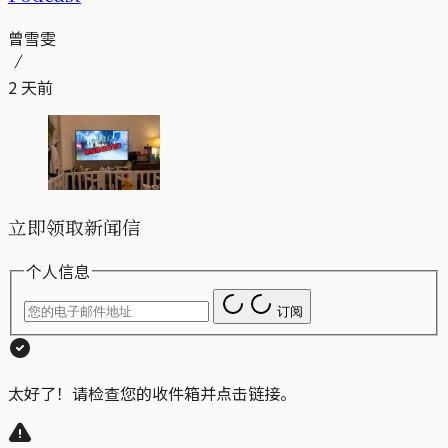
曾雪雯
2 天前
立即领取新闻信
个人信息
订阅
太好了！请检查您的收件箱并点击链接。