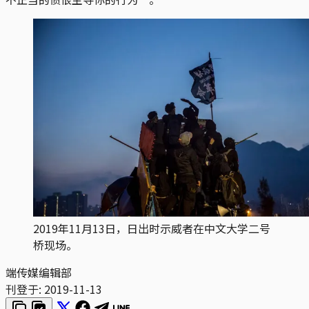
2019年11月13日，日出时示威者在中文大学二号
桥现场。
端传媒编辑部
刊登于:
2019-11-13