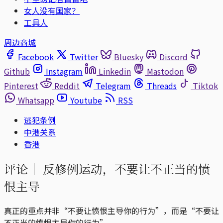
女人没有国家？
工具人
周边商城
Facebook
Twitter
Bluesky
Discord
Github
Instagram
Linkedin
Mastodon
Pinterest
Reddit
Telegram
Threads
Tiktok
Whatsapp
Youtube
RSS
逃犯条例
中港关系
香港
评论｜
反修例运动，不要让不正当的愤
恨主导
真正的重点并非“不要让愤恨主导你的行为”，而是“不要让
不正当的愤恨主导你的行为”。