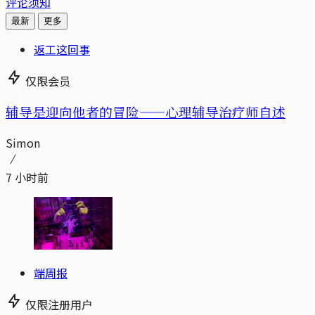
评论须知
最新
更多
返工这回事
仅限会员
辅导是迎向他者的冒险——心理辅导治疗师自述
Simon
7 小时前
端周报
仅限注册用户