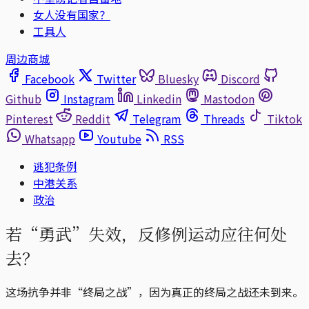
女人没有国家？
工具人
周边商城
Facebook
Twitter
Bluesky
Discord
Github
Instagram
Linkedin
Mastodon
Pinterest
Reddit
Telegram
Threads
Tiktok
Whatsapp
Youtube
RSS
逃犯条例
中港关系
政治
若“勇武”失效，反修例运动应往何处
去？
这场抗争并非“终局之战”，因为真正的终局之战还未到来。