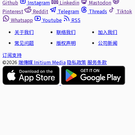
Github
Instagram
Linkedin
Mastodon
Pinterest
Reddit
Telegram
Threads
Tiktok
Whatsapp
Youtube
RSS
关于我们
联络我们
加入我们
常见问题
版权声明
公司新闻
订阅支持
©2026
端傳媒 Initium Media
隐私政策
服务条款