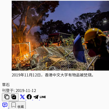
2019年11月12日，香港中文大学有物品被焚烧。
草石
刊登于:
2019-11-12
收藏