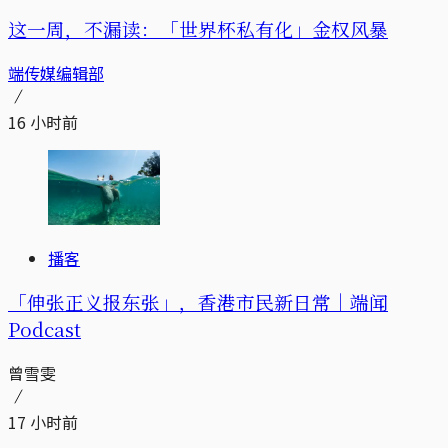
这一周，不漏读：「世界杯私有化」金权风暴
端传媒编辑部
16 小时前
播客
「伸张正义报东张」，香港市民新日常｜端闻
Podcast
曾雪雯
17 小时前