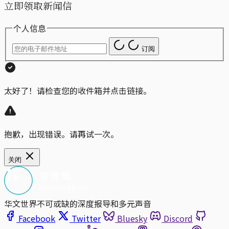
立即领取新闻信
个人信息
订阅
太好了！请检查您的收件箱并点击链接。
抱歉，出现错误。请再试一次。
关闭
华文世界不可或缺的深度报导和多元声音
Facebook
Twitter
Bluesky
Discord