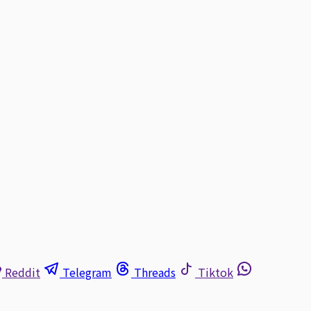
Reddit
Telegram
Threads
Tiktok