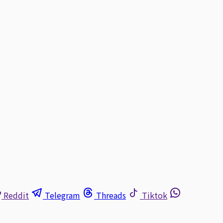
Reddit
Telegram
Threads
Tiktok