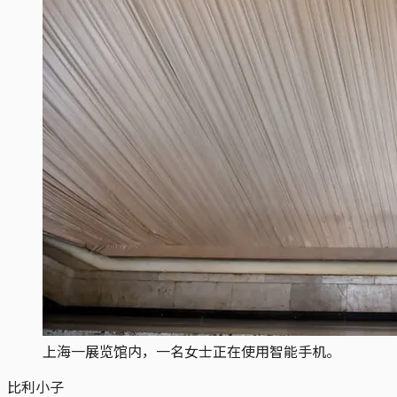
上海一展览馆内，一名女士正在使用智能手机。
比利小子