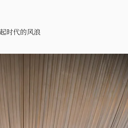
起时代的风浪