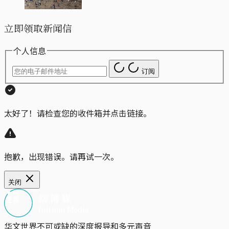
立即领取新闻信
个人信息
订阅
太好了！请检查您的收件箱并点击链接。
抱歉，出现错误。请再试一次。
关闭
华文世界不可或缺的深度报导和多元声音