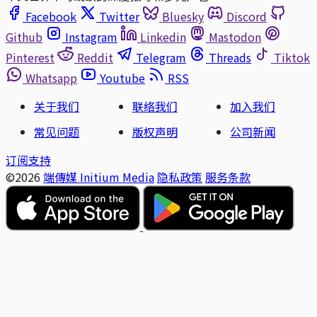
Facebook
Twitter
Bluesky
Discord
Github
Instagram
Linkedin
Mastodon
Pinterest
Reddit
Telegram
Threads
Tiktok
Whatsapp
Youtube
RSS
关于我们
联络我们
加入我们
常见问题
版权声明
公司新闻
订阅支持
©2026
端傳媒 Initium Media
隐私政策
服务条款