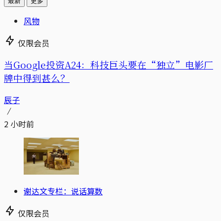
最新
更多
风物
仅限会员
当Google投资A24：科技巨头要在“独立”电影厂
牌中得到甚么？
辰子
2 小时前
谢达文专栏：说话算数
仅限会员